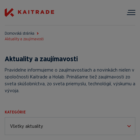
Domovská stránka
Aktuality a zaujímavosti
Aktuality a zaujímavosti
Pravidelne informujeme o zaujímavostiach a novinkách nielen v
spoločnosti Kaitrade a Holab. Prinášame tiež zaujímavosti zo
sveta skúšobníctva, zo sveta priemyslu, technológií, výskumu a
vývoja.
KATEGÓRIE