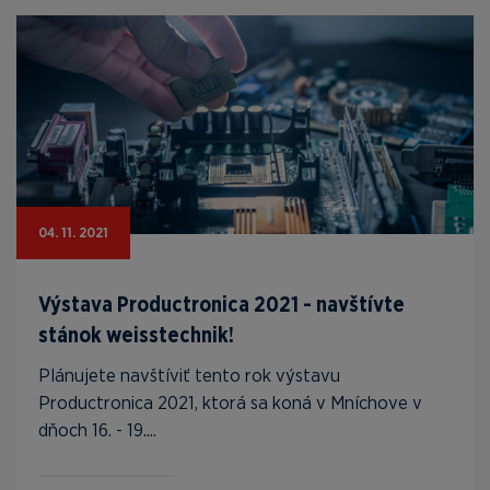
04. 11. 2021
Výstava Productronica 2021 - navštívte
stánok weisstechnik!
Plánujete navštíviť tento rok výstavu
Productronica 2021, ktorá sa koná v Mníchove v
dňoch 16. - 19....