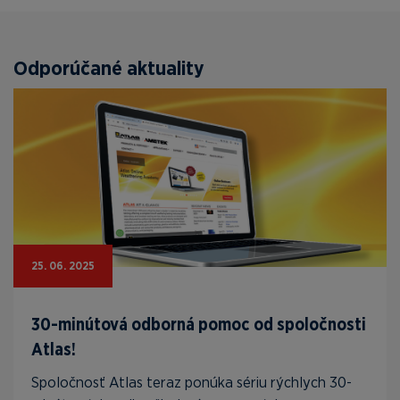
Odporúčané aktuality
25. 06. 2025
30-minútová odborná pomoc od spoločnosti
Atlas!
Spoločnosť Atlas teraz ponúka sériu rýchlych 30-