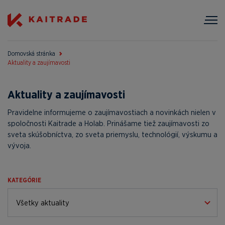
Domovská stránka
Aktuality a zaujímavosti
Aktuality a zaujímavosti
Pravidelne informujeme o zaujímavostiach a novinkách nielen v
spoločnosti Kaitrade a Holab. Prinášame tiež zaujímavosti zo
sveta skúšobníctva, zo sveta priemyslu, technológií, výskumu a
vývoja.
KATEGÓRIE