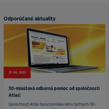
Odporúčané aktuality
25. 06. 2025
30-minútová odborná pomoc od spoločnosti
Atlas!
Spoločnosť Atlas teraz ponúka sériu rýchlych 30-