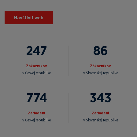
Navštívit web
247
86
Zákazníkov
Zákazníkov
v Českej republike
v Slovenskej republike
855
343
Zariadení
Zariadení
v Českej republike
v Slovenskej republike