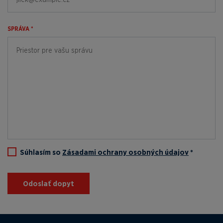
SPRÁVA *
Súhlasím so
Zásadami ochrany osobných údajov
*
Odoslať dopyt