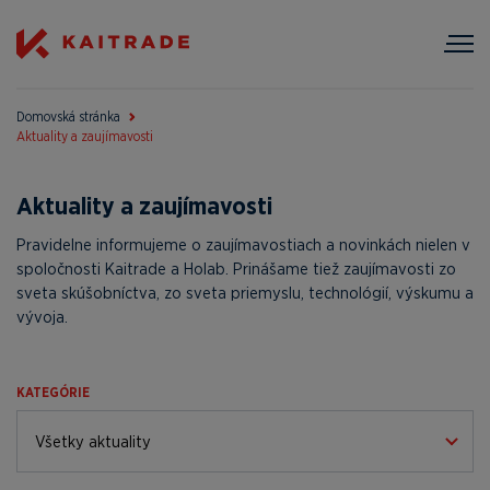
Domovská stránka
Aktuality a zaujímavosti
Aktuality a zaujímavosti
Pravidelne informujeme o zaujímavostiach a novinkách nielen v
spoločnosti Kaitrade a Holab. Prinášame tiež zaujímavosti zo
sveta skúšobníctva, zo sveta priemyslu, technológií, výskumu a
vývoja.
KATEGÓRIE