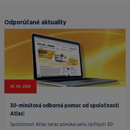
Odporúčané aktuality
25. 06. 2025
30-minútová odborná pomoc od spoločnosti
Atlas!
Spoločnosť Atlas teraz ponúka sériu rýchlych 30-