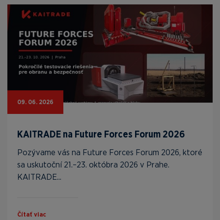
09. 06. 2026
KAITRADE na Future Forces Forum 2026
Pozývame vás na Future Forces Forum 2026, ktoré
sa uskutoční 21.–23. októbra 2026 v Prahe.
KAITRADE...
Čítať viac