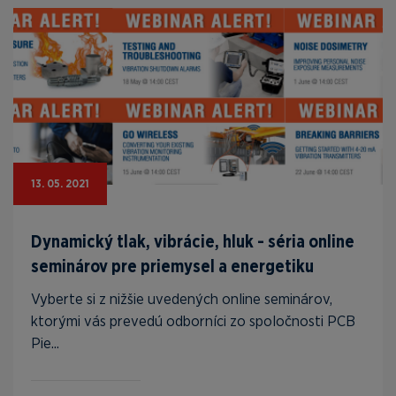
13. 05. 2021
Dynamický tlak, vibrácie, hluk - séria online
seminárov pre priemysel a energetiku
Vyberte si z nižšie uvedených online seminárov,
ktorými vás prevedú odborníci zo spoločnosti PCB
Pie...