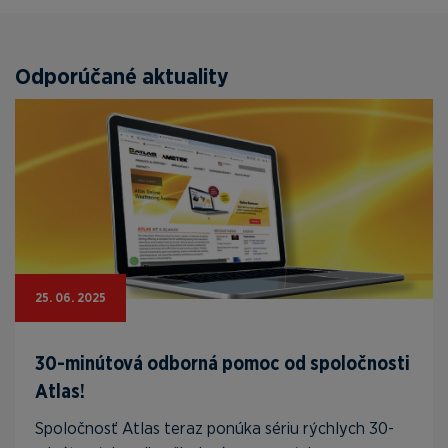
Odporúčané aktuality
25. 06. 2025
30-minútová odborná pomoc od spoločnosti
Atlas!
Spoločnosť Atlas teraz ponúka sériu rýchlych 30-