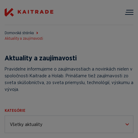
Domovská stránka
Aktuality a zaujímavosti
Aktuality a zaujímavosti
Pravidelne informujeme o zaujímavostiach a novinkách nielen v
spoločnosti Kaitrade a Holab. Prinášame tiež zaujímavosti zo
sveta skúšobníctva, zo sveta priemyslu, technológií, výskumu a
vývoja.
KATEGÓRIE