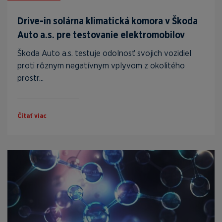
Drive-in solárna klimatická komora v Škoda
Auto a.s. pre testovanie elektromobilov
Škoda Auto a.s. testuje odolnosť svojich vozidiel
proti rôznym negatívnym vplyvom z okolitého
prostr...
Čítať viac