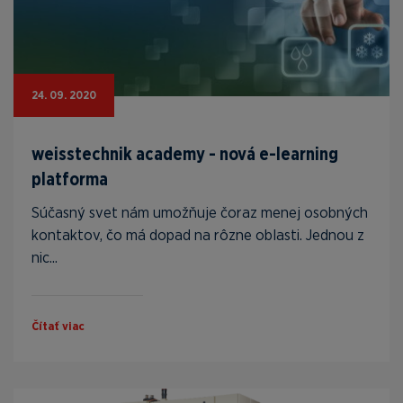
24. 09. 2020
weisstechnik academy - nová e-learning
platforma
Súčasný svet nám umožňuje čoraz menej osobných
kontaktov, čo má dopad na rôzne oblasti. Jednou z
nic...
Čítať viac