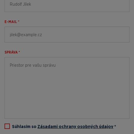
E-MAIL *
SPRÁVA *
Súhlasím so
Zásadami ochrany osobných údajov
*