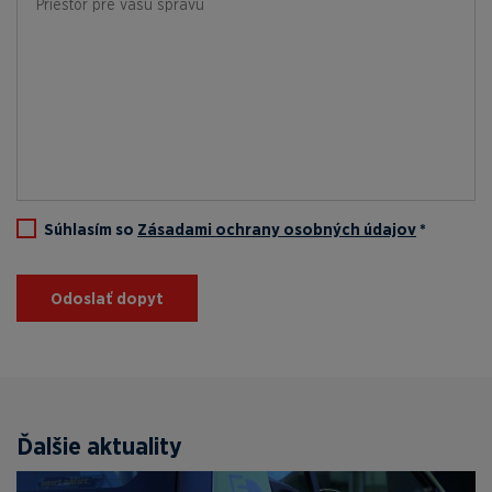
Súhlasím so
Zásadami ochrany osobných údajov
*
Odoslať dopyt
Ďalšie aktuality