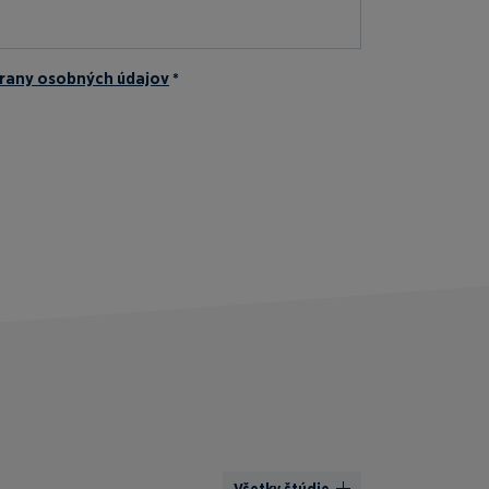
rany osobných údajov
*