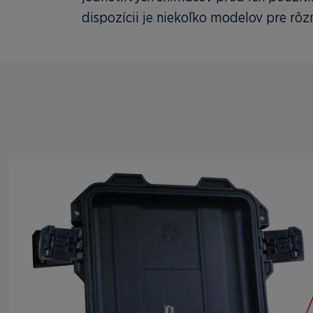
dispozícii je niekoľko modelov pre rôzn