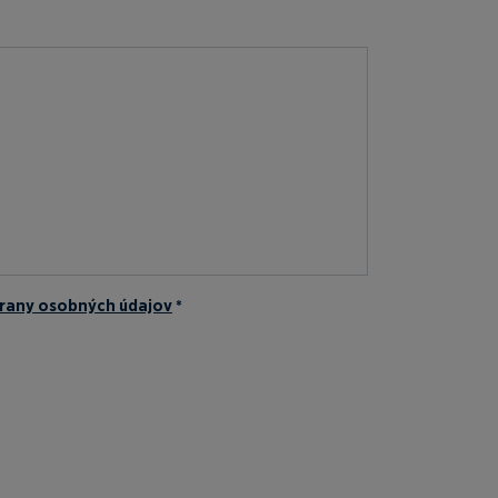
rany osobných údajov
*