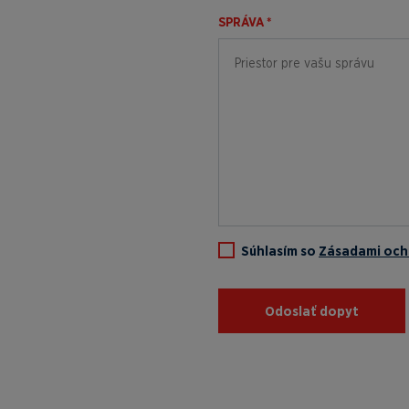
SPRÁVA *
Súhlasím so
Zásadami och
Odoslať dopyt