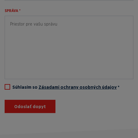
SPRÁVA *
Súhlasím so
Zásadami ochrany osobných údajov
*
Odoslať dopyt