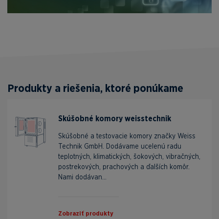
Produkty a riešenia, ktoré ponúkame
Skúšobné komory weisstechnik
Skúšobné a testovacie komory značky Weiss
Technik GmbH. Dodávame ucelenú radu
teplotných, klimatických, šokových, vibračných,
postrekových, prachových a ďalších komôr.
Nami dodávan...
Zobraziť produkty