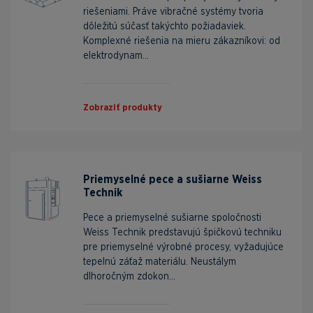
riešeniami. Práve vibračné systémy tvoria
dôležitú súčasť takýchto požiadaviek.
Komplexné riešenia na mieru zákazníkovi: od
elektrodynam...
Zobraziť produkty
Priemyselné pece a sušiarne Weiss
Technik
Pece a priemyselné sušiarne spoločnosti
Weiss Technik predstavujú špičkovú techniku
pre priemyselné výrobné procesy, vyžadujúce
tepelnú záťaž materiálu. Neustálym
dlhoročným zdokon...