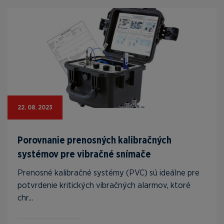
22. 08. 2023
Porovnanie prenosných kalibračných
systémov pre vibračné snímače
Prenosné kalibračné systémy (PVC) sú ideálne pre
potvrdenie kritických vibračných alarmov, ktoré
chr...