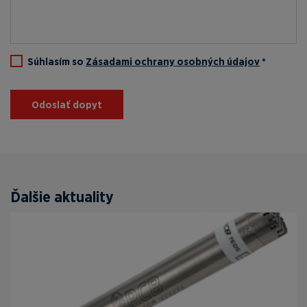
Súhlasím so
Zásadami ochrany osobných údajov
*
Odoslať dopyt
Ďalšie aktuality