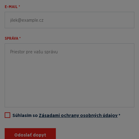
E-MAIL *
SPRÁVA *
Súhlasím so
Zásadami ochrany osobných údajov
*
Odoslať dopyt