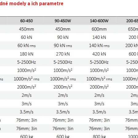
dné modely a ich parametre