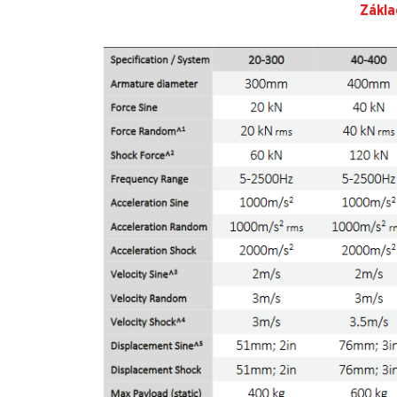
Zákla