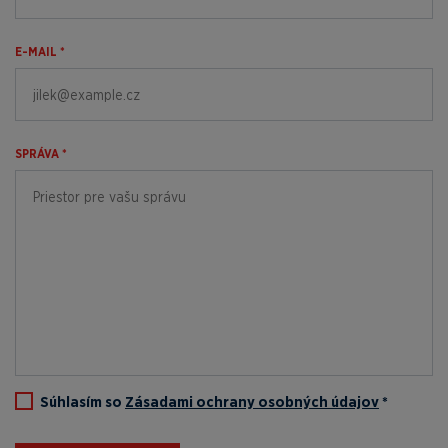
E-MAIL *
SPRÁVA *
Súhlasím so
Zásadami ochrany osobných údajov
*