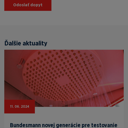
Odoslať dopyt
Ďalšie aktuality
11. 06. 2024
Bundesmann novej generácie pre testovanie