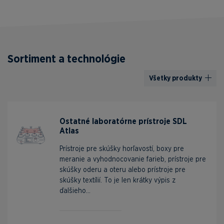
Sortiment a technológie
Všetky produkty
Ostatné laboratórne prístroje SDL
Atlas
Prístroje pre skúšky horľavostí, boxy pre
meranie a vyhodnocovanie farieb, prístroje pre
skúšky oderu a oteru alebo prístroje pre
skúšky textílií. To je len krátky výpis z
ďalšieho...