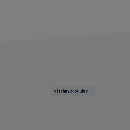
Všechny produkty