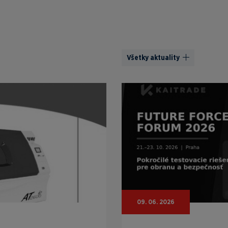
Všetky aktuality
09. 06. 2026