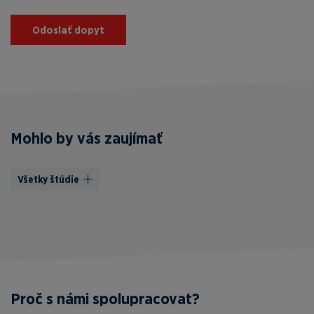
Odoslať dopyt
Mohlo by vás zaujímať
Všetky štúdie
Proč s námi spolupracovat?