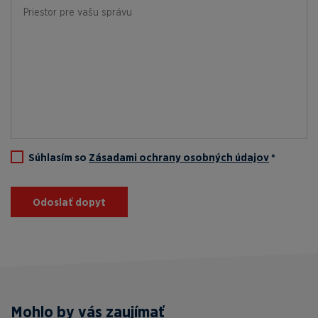
Súhlasím so
Zásadami ochrany osobných údajov
*
Odoslať dopyt
Mohlo by vás zaujímať