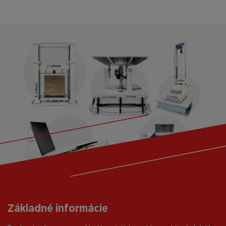
Základné informácie