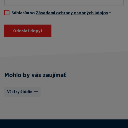
Súhlasím so
Zásadami ochrany osobných údajov
*
Odoslať dopyt
Mohlo by vás zaujímať
Všetky štúdie