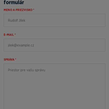
formulár
MENO A PRIEZVISKO *
E-MAIL *
SPRÁVA *