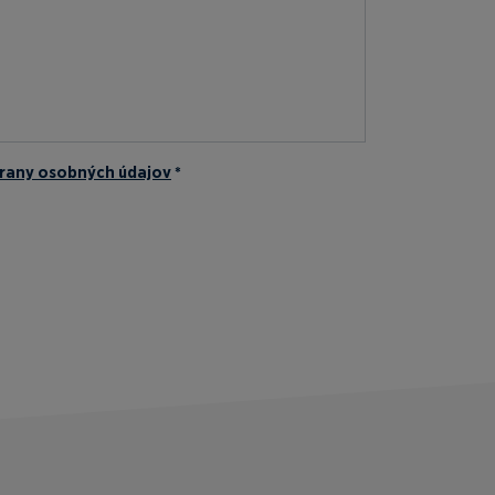
rany osobných údajov
*