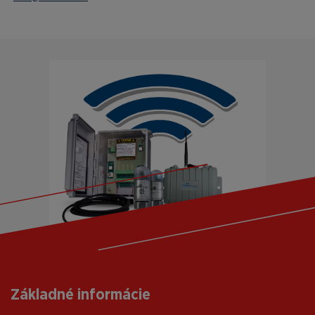
Základné informácie