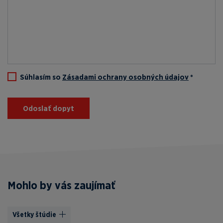
Súhlasím so
Zásadami ochrany osobných údajov
*
Odoslať dopyt
Mohlo by vás zaujímať
Všetky štúdie