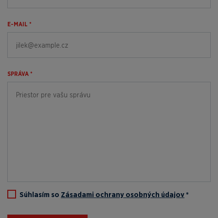
E-MAIL *
SPRÁVA *
Súhlasím so
Zásadami ochrany osobných údajov
*