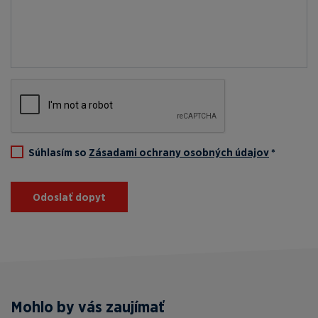
Súhlasím so
Zásadami ochrany osobných údajov
*
Odoslať dopyt
Mohlo by vás zaujímať