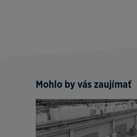
Mohlo by vás zaujímať