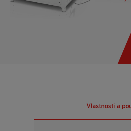
Vlastnosti a pou