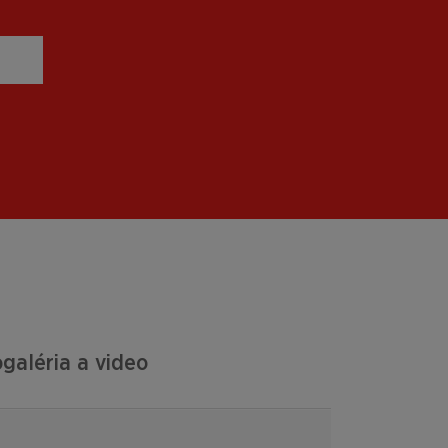
galéria a video