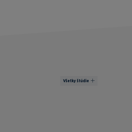
Všetky štúdie