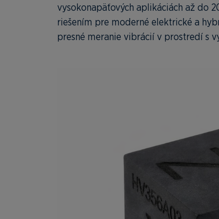
vysokonapäťových aplikáciách až do 2
riešením pre moderné elektrické a hyb
presné meranie vibrácií v prostredí s