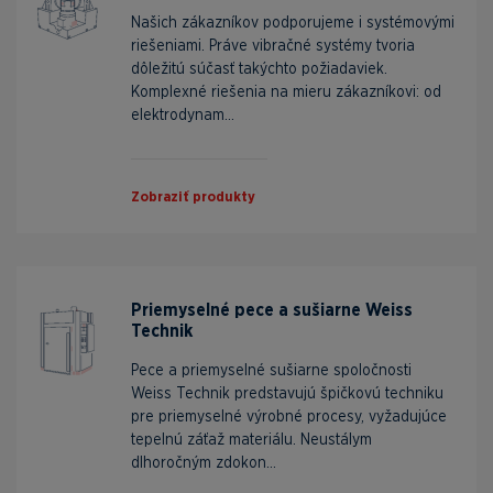
Našich zákazníkov podporujeme i systémovými
riešeniami. Práve vibračné systémy tvoria
dôležitú súčasť takýchto požiadaviek.
Komplexné riešenia na mieru zákazníkovi: od
elektrodynam...
Zobraziť produkty
Priemyselné pece a sušiarne Weiss
Technik
Pece a priemyselné sušiarne spoločnosti
Weiss Technik predstavujú špičkovú techniku
pre priemyselné výrobné procesy, vyžadujúce
tepelnú záťaž materiálu. Neustálym
dlhoročným zdokon...