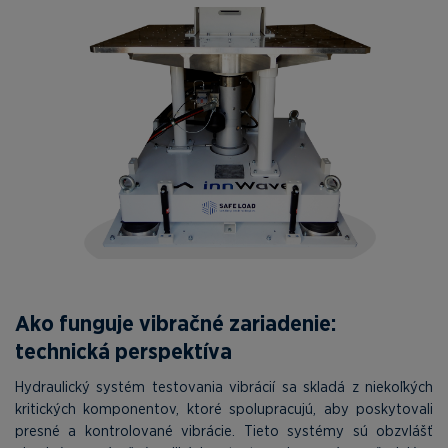
Ako funguje vibračné zariadenie:
technická perspektíva
Hydraulický systém testovania vibrácií sa skladá z niekoľkých
kritických komponentov, ktoré spolupracujú, aby poskytovali
presné a kontrolované vibrácie. Tieto systémy sú obzvlášť