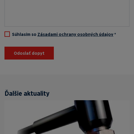
Súhlasím so
Zásadami ochrany osobných údajov
*
Odoslať dopyt
Ďalšie aktuality