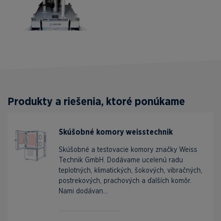
Produkty a riešenia, ktoré ponúkame
Skúšobné komory weisstechnik
Skúšobné a testovacie komory značky Weiss
Technik GmbH. Dodávame ucelenú radu
teplotných, klimatických, šokových, vibračných,
postrekových, prachových a ďalších komôr.
Nami dodávan...