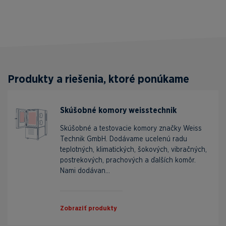
Produkty a riešenia, ktoré ponúkame
Skúšobné komory weisstechnik
Skúšobné a testovacie komory značky Weiss
Technik GmbH. Dodávame ucelenú radu
teplotných, klimatických, šokových, vibračných,
postrekových, prachových a ďalších komôr.
Nami dodávan...
Zobraziť produkty