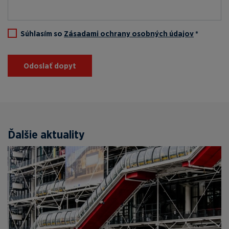
Súhlasím so
Zásadami ochrany osobných údajov
*
Odoslať dopyt
Ďalšie aktuality