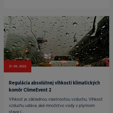
21. 06. 2022
Regulácia absolútnej vlhkosti klimatických
komôr ClimeEvent 2
Vlhkosť je základnou vlastnosťou vzduchu. Vlhkosť
vzduchu udáva, aké množstvo vody v plynnom
stave (...