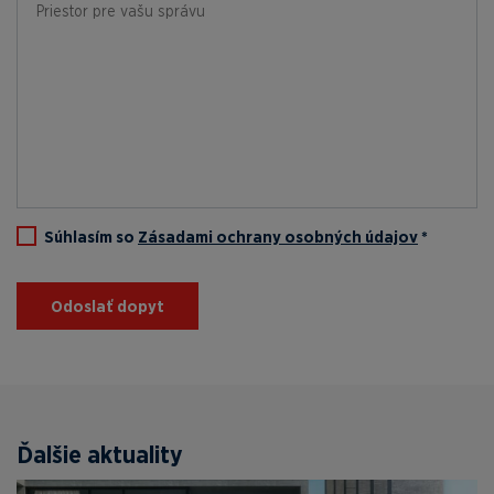
Súhlasím so
Zásadami ochrany osobných údajov
*
Odoslať dopyt
Ďalšie aktuality