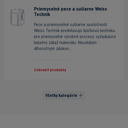
Priemyselné pece a sušiarne Weiss
Technik
Pece a priemyselné sušiarne spoločnosti
Weiss Technik predstavujú špičkovú techniku
pre priemyselné výrobné procesy, vyžadujúce
tepelnú záťaž materiálu. Neustálym
dlhoročným zdokon...
Zobraziť produkty
Všetky kategórie