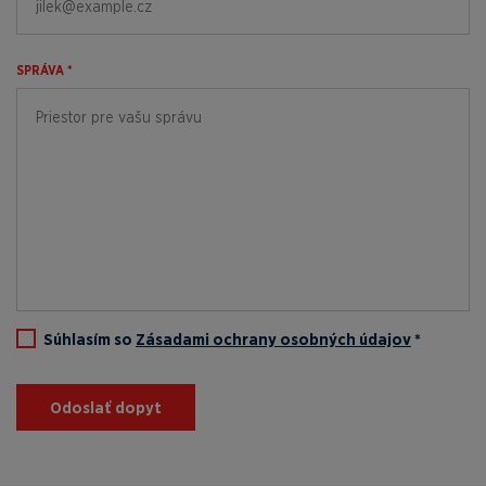
SPRÁVA *
Súhlasím so
Zásadami ochrany osobných údajov
*
Odoslať dopyt