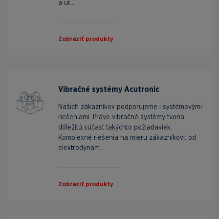
a ur...
Zobraziť produkty
Vibračné systémy Acutronic
Našich zákazníkov podporujeme i systémovými
riešeniami. Práve vibračné systémy tvoria
dôležitú súčasť takýchto požiadaviek.
Komplexné riešenia na mieru zákazníkovi: od
elektrodynam...
Zobraziť produkty