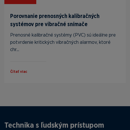
Porovnanie prenosných kalibračných
systémov pre vibračné snímače
Prenosné kalibračné systémy (PVC) sú ideálne pre
potvrdenie kritických vibračných alarmov, ktoré
chr...
Čítať viac
Technika s ľudským prístupom